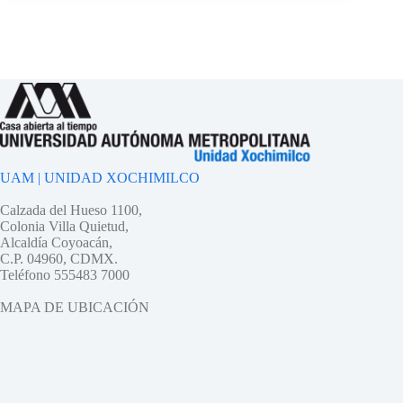
UAM | UNIDAD XOCHIMILCO
Calzada del Hueso 1100,
Colonia Villa Quietud,
Alcaldía Coyoacán,
C.P. 04960, CDMX.
Teléfono 555483 7000
MAPA DE UBICACIÓN