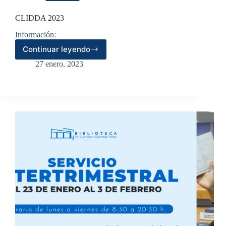
CLIDDA 2023
Información:
Continuar leyendo
CLIDDA
2023
27 enero, 2023