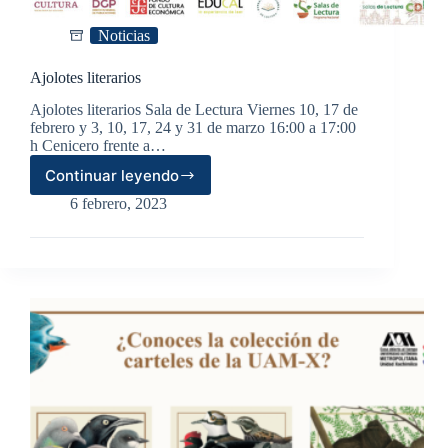
Noticias
Ajolotes literarios
Ajolotes literarios Sala de Lectura Viernes 10, 17 de
febrero y 3, 10, 17, 24 y 31 de marzo 16:00 a 17:00
h Cenicero frente a…
Continuar leyendo
Ajolotes
literarios
6 febrero, 2023