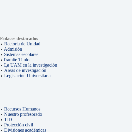
Enlaces destacados
Rectoría de Unidad
Admisión
Sistemas escolares
Trámite Título
La UAM en la investigación
Áreas de investigación
Legislación Universitaria
Recursos Humanos
Nuestro profesorado
TID
Protección civil
Divisiones académicas