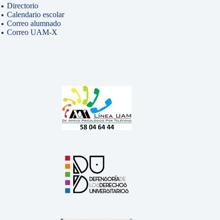
Directorio
Calendario escolar
Correo alumnado
Correo UAM-X