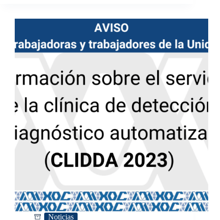
Noticias