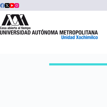
Saltar
al
contenido