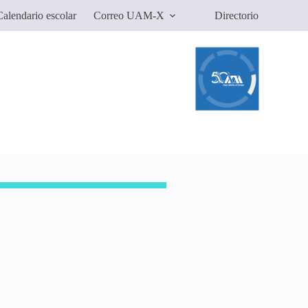
alendario escolar
Correo UAM-X
Directorio