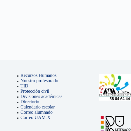
Recursos Humanos
Nuestro profesorado
TID
Protección civil
Divisiones académicas
Directorio
Calendario escolar
Correo alumnado
Correo UAM-X