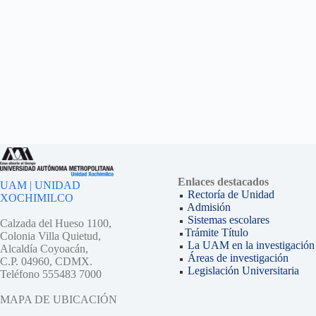
Enlaces destacados
UAM | UNIDAD
Rectoría de Unidad
XOCHIMILCO
Admisión
Sistemas escolares
Calzada del Hueso 1100,
Trámite Título
Colonia Villa Quietud,
La UAM en la investigación
Alcaldía Coyoacán,
Áreas de investigación
C.P. 04960, CDMX.
Legislación Universitaria
Teléfono 555483 7000
MAPA DE UBICACIÓN